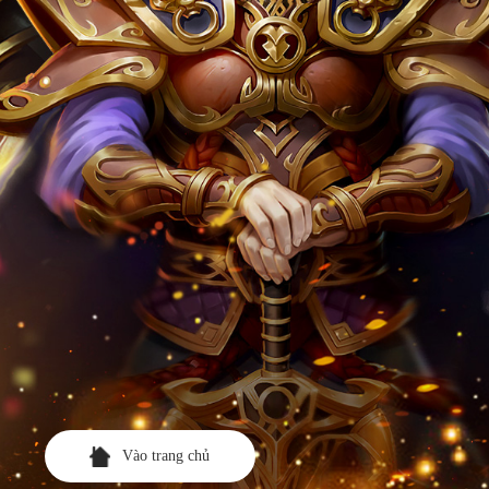
Vào trang chủ